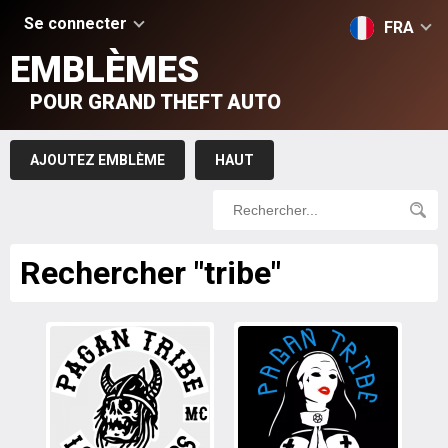
Se connecter
FRA
EMBLÈMES
POUR GRAND THEFT AUTO
AJOUTEZ EMBLÈME
HAUT
Rechercher "tribe"