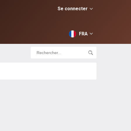
Se connecter
FRA