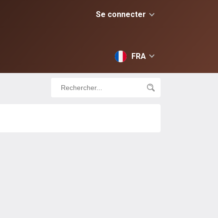
Se connecter
FRA