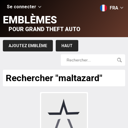
Se connecter
FRA
EMBLÈMES
POUR GRAND THEFT AUTO
AJOUTEZ EMBLÈME
HAUT
Rechercher "maltazard"