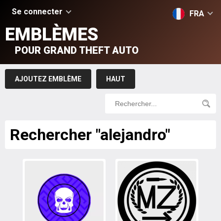
Se connecter
FRA
EMBLÈMES
POUR GRAND THEFT AUTO
AJOUTEZ EMBLÈME
HAUT
Rechercher "alejandro"