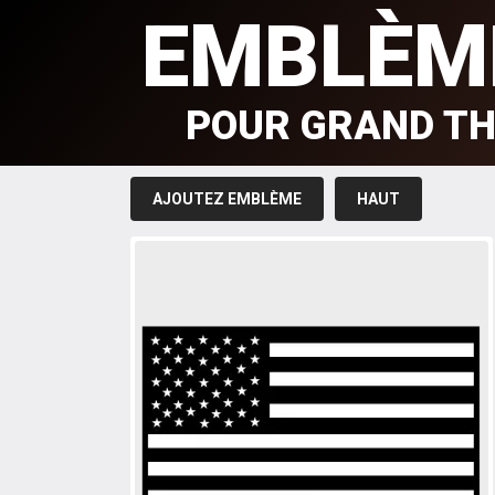
EMBLÈM
POUR GRAND TH
AJOUTEZ EMBLÈME
HAUT