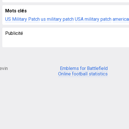
Mots clés
US Military Patch
us military patch
USA military patch
america
Publicité
evin
Emblems for Battlefield
Online football statistics