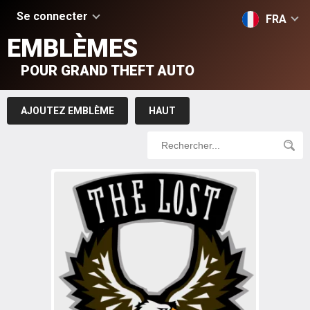
Se connecter
FRA
EMBLÈMES
POUR GRAND THEFT AUTO
AJOUTEZ EMBLÈME
HAUT