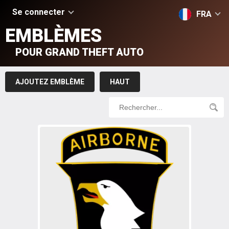
Se connecter
FRA
EMBLÈMES
POUR GRAND THEFT AUTO
AJOUTEZ EMBLÈME
HAUT