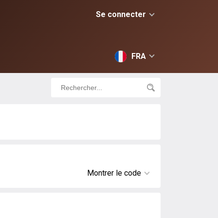
Se connecter
FRA
Montrer le code