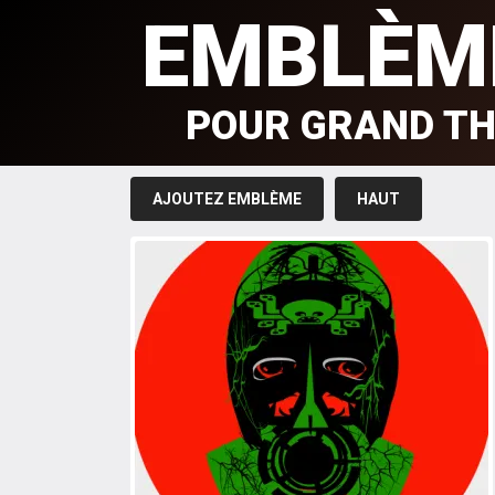
EMBLÈM
POUR GRAND TH
AJOUTEZ EMBLÈME
HAUT