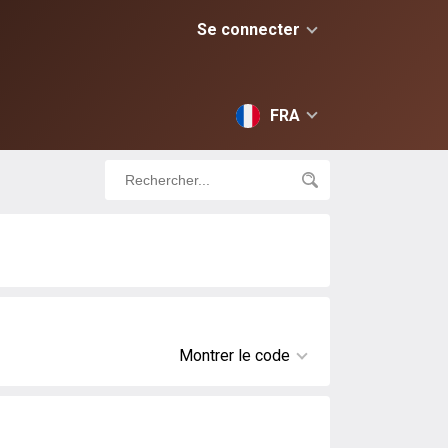
Se connecter
FRA
Montrer le code