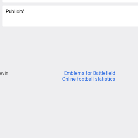
Publicité
evin
Emblems for Battlefield
Online football statistics