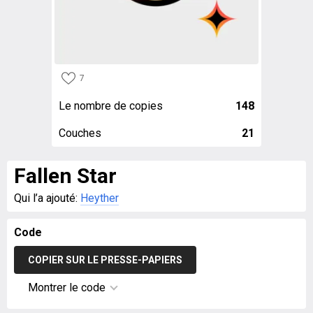
7
Le nombre de copies
148
Couches
21
Fallen Star
Qui l’a ajouté:
Heyther
Code
COPIER SUR LE PRESSE-PAPIERS
Montrer le code