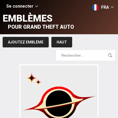
Se connecter
FRA
EMBLÈMES
POUR GRAND THEFT AUTO
AJOUTEZ EMBLÈME
HAUT