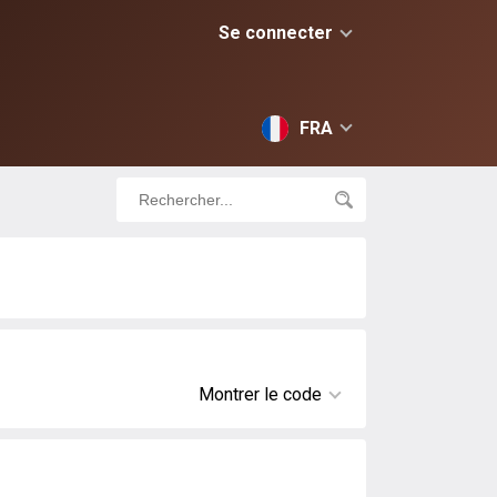
Se connecter
FRA
Montrer le code