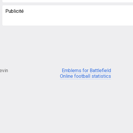
Publicité
evin
Emblems for Battlefield
Online football statistics