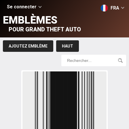
Se connecter
FRA
EMBLÈMES
POUR GRAND THEFT AUTO
AJOUTEZ EMBLÈME
HAUT