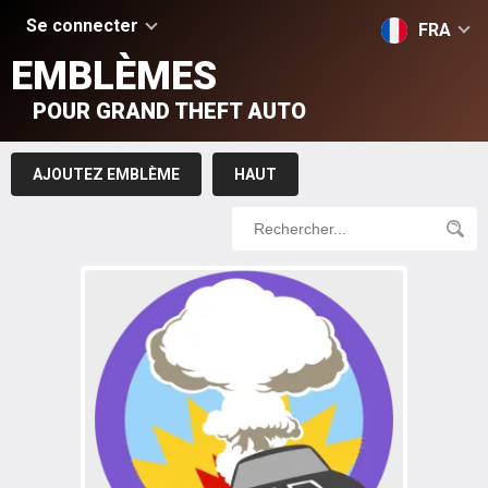
Se connecter
FRA
EMBLÈMES
POUR GRAND THEFT AUTO
AJOUTEZ EMBLÈME
HAUT