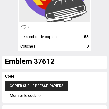
2
Le nombre de copies
53
Couches
0
Emblem 37612
Code
COPIER SUR LE PRESSE-PAPIERS
Montrer le code