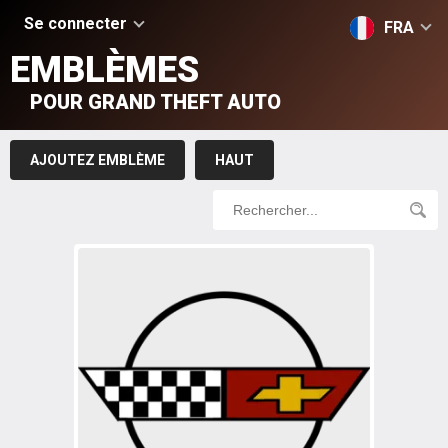
Se connecter
FRA
EMBLÈMES
POUR GRAND THEFT AUTO
AJOUTEZ EMBLÈME
HAUT