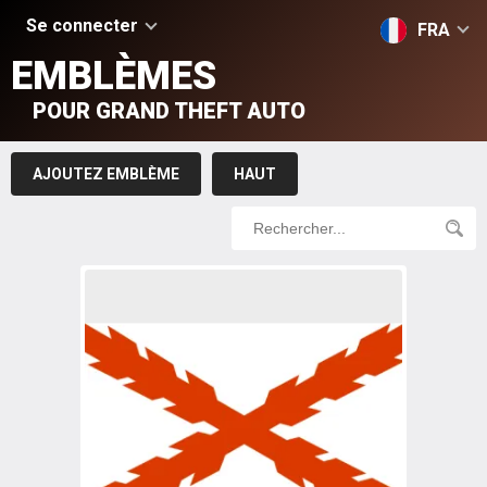
Se connecter
FRA
EMBLÈMES
POUR GRAND THEFT AUTO
AJOUTEZ EMBLÈME
HAUT