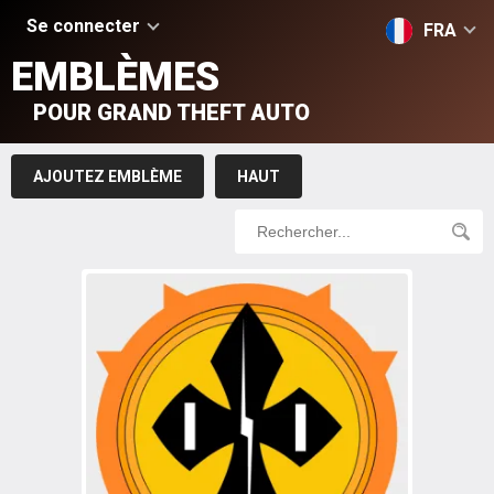
Se connecter
FRA
EMBLÈMES
POUR GRAND THEFT AUTO
AJOUTEZ EMBLÈME
HAUT