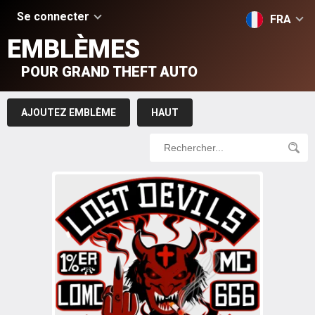
Se connecter
FRA
EMBLÈMES
POUR GRAND THEFT AUTO
AJOUTEZ EMBLÈME
HAUT