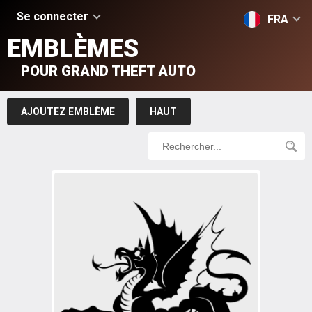
Se connecter
FRA
EMBLÈMES
POUR GRAND THEFT AUTO
AJOUTEZ EMBLÈME
HAUT