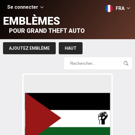
Se connecter
FRA
EMBLÈMES
POUR GRAND THEFT AUTO
AJOUTEZ EMBLÈME
HAUT