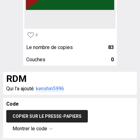
0
Le nombre de copies
83
Couches
0
RDM
Qui l’a ajouté:
kenshin5996
Code
COPIER SUR LE PRESSE-PAPIERS
Montrer le code