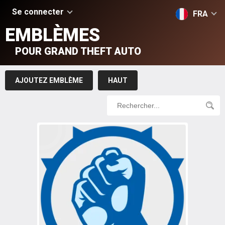
Se connecter
FRA
EMBLÈMES
POUR GRAND THEFT AUTO
AJOUTEZ EMBLÈME
HAUT