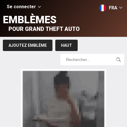
Se connecter
FRA
EMBLÈMES
POUR GRAND THEFT AUTO
AJOUTEZ EMBLÈME
HAUT