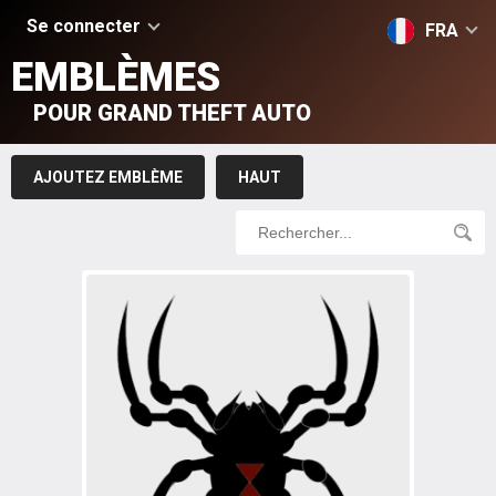
Se connecter
FRA
EMBLÈMES
POUR GRAND THEFT AUTO
AJOUTEZ EMBLÈME
HAUT