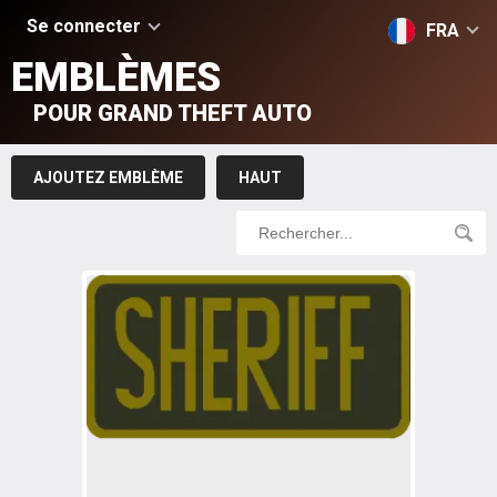
Se connecter
FRA
EMBLÈMES
POUR GRAND THEFT AUTO
AJOUTEZ EMBLÈME
HAUT