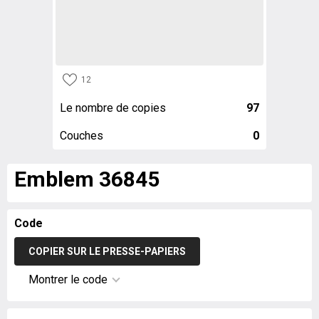
12
Le nombre de copies
97
Couches
0
Emblem 36845
Code
COPIER SUR LE PRESSE-PAPIERS
Montrer le code