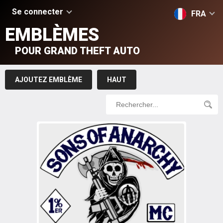
Se connecter
FRA
EMBLÈMES
POUR GRAND THEFT AUTO
AJOUTEZ EMBLÈME
HAUT