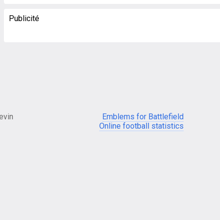
Publicité
evin
Emblems for Battlefield
Online football statistics