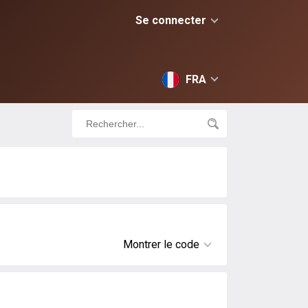
Se connecter
FRA
Montrer le code