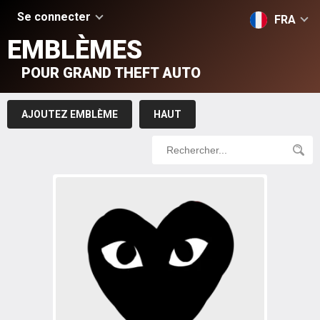
Se connecter
FRA
EMBLÈMES
POUR GRAND THEFT AUTO
AJOUTEZ EMBLÈME
HAUT