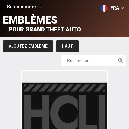
Se connecter
FRA
EMBLÈMES
POUR GRAND THEFT AUTO
AJOUTEZ EMBLÈME
HAUT