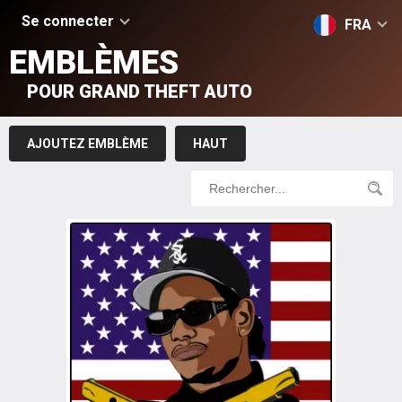
Se connecter
FRA
EMBLÈMES
POUR GRAND THEFT AUTO
AJOUTEZ EMBLÈME
HAUT