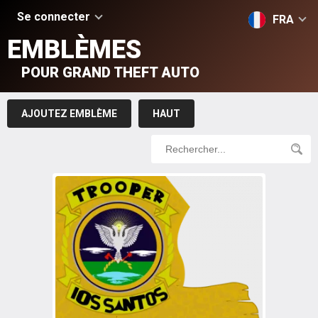
Se connecter
FRA
EMBLÈMES
POUR GRAND THEFT AUTO
AJOUTEZ EMBLÈME
HAUT