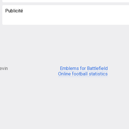
Publicité
evin
Emblems for Battlefield
Online football statistics