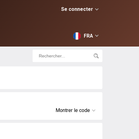
Se connecter
FRA
Montrer le code