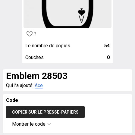
7
Le nombre de copies
54
Couches
0
Emblem 28503
Qui l’a ajouté:
Ace
Code
COPIER SUR LE PRESSE-PAPIERS
Montrer le code