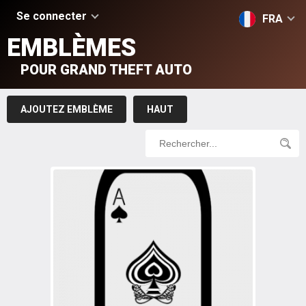
Se connecter
FRA
EMBLÈMES
POUR GRAND THEFT AUTO
AJOUTEZ EMBLÈME
HAUT