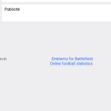
Publicité
evin
Emblems for Battlefield
Online football statistics