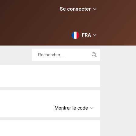
Se connecter
FRA
Montrer le code