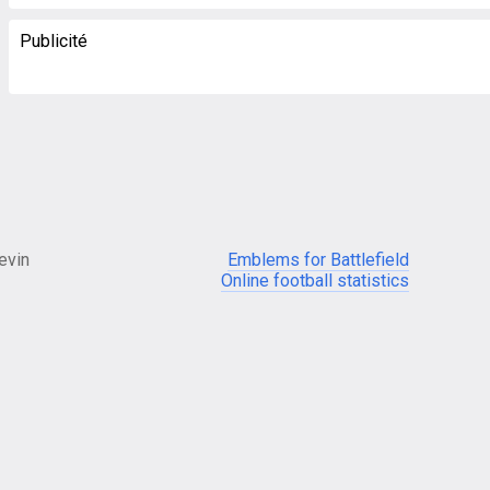
Publicité
evin
Emblems for Battlefield
Online football statistics