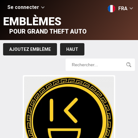
Se connecter
FRA
EMBLÈMES
POUR GRAND THEFT AUTO
AJOUTEZ EMBLÈME
HAUT