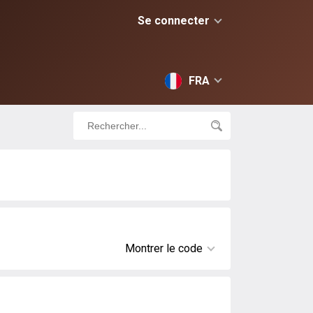
Se connecter
FRA
Montrer le code