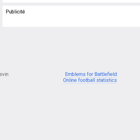
Publicité
evin
Emblems for Battlefield
Online football statistics