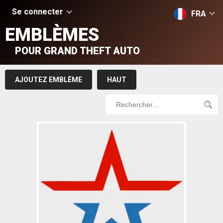
Se connecter
FRA
EMBLÈMES
POUR GRAND THEFT AUTO
AJOUTEZ EMBLÈME
HAUT