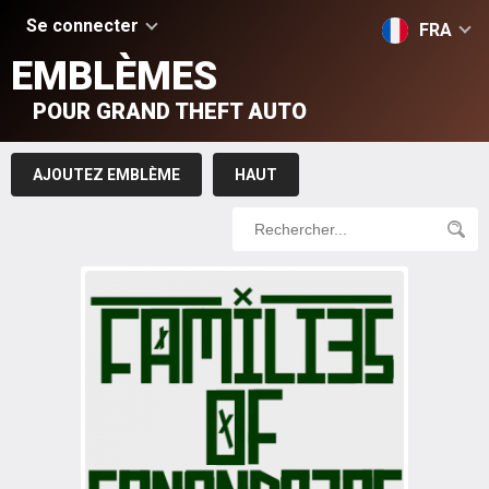
Se connecter
FRA
EMBLÈMES
POUR GRAND THEFT AUTO
AJOUTEZ EMBLÈME
HAUT